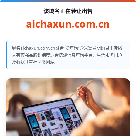
该域名正在转让出售
aichaxun.com.cn
域名aichaxun.com.cn融合“爱查询”含义寓意明确易于传播
具有较强品牌识别度适合搭建信息查询平台、生活服务门户
及数据共享社区类网站。