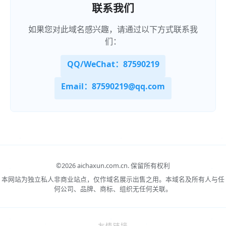
联系我们
如果您对此域名感兴趣，请通过以下方式联系我
们：
QQ/WeChat：87590219
Email：87590219@qq.com
©
2026 aichaxun.com.cn.
保留所有权利
本网站为独立私人非商业站点，仅作域名展示出售之用。本域名及所有人与任
何公司、品牌、商标、组织无任何关联。
友情链接